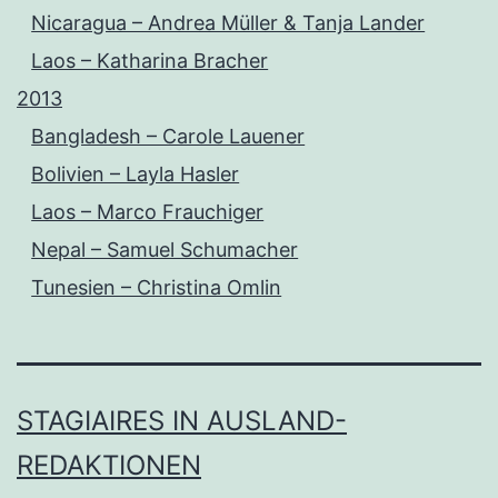
Nicaragua – Andrea Müller & Tanja Lander
Laos – Katharina Bracher
2013
Bangladesh – Carole Lauener
Bolivien – Layla Hasler
Laos – Marco Frauchiger
Nepal – Samuel Schumacher
Tunesien – Christina Omlin
STAGIAIRES IN AUSLAND-
REDAKTIONEN