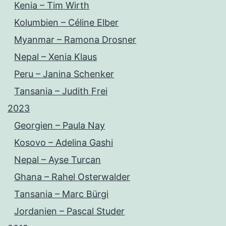
Kenia – Tim Wirth
Kolumbien – Céline Elber
Myanmar – Ramona Drosner
Nepal – Xenia Klaus
Peru – Janina Schenker
Tansania – Judith Frei
2023
Georgien – Paula Nay
Kosovo – Adelina Gashi
Nepal – Ayse Turcan
Ghana – Rahel Osterwalder
Tansania – Marc Bürgi
Jordanien – Pascal Studer