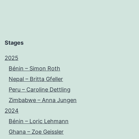
Stages
2025
Bénin – Simon Roth
Nepal – Britta Gfeller
Peru – Caroline Dettling
Zimbabwe – Anna Jungen
2024
Bénin – Loric Lehmann
Ghana – Zoe Geissler