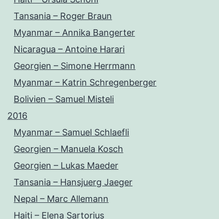
Tansania – Roger Braun
Myanmar – Annika Bangerter
Nicaragua – Antoine Harari
Georgien – Simone Herrmann
Myanmar – Katrin Schregenberger
Bolivien – Samuel Misteli
2016
Myanmar – Samuel Schlaefli
Georgien – Manuela Kosch
Georgien – Lukas Maeder
Tansania – Hansjuerg Jaeger
Nepal – Marc Allemann
Haiti – Elena Sartorius