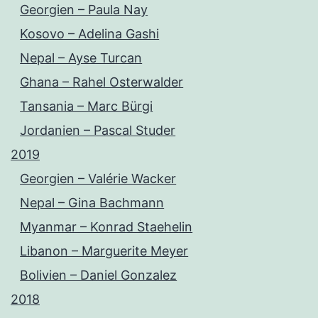
Georgien – Paula Nay
Kosovo – Adelina Gashi
Nepal – Ayse Turcan
Ghana – Rahel Osterwalder
Tansania – Marc Bürgi
Jordanien – Pascal Studer
2019
Georgien – Valérie Wacker
Nepal – Gina Bachmann
Myanmar – Konrad Staehelin
Libanon – Marguerite Meyer
Bolivien – Daniel Gonzalez
2018