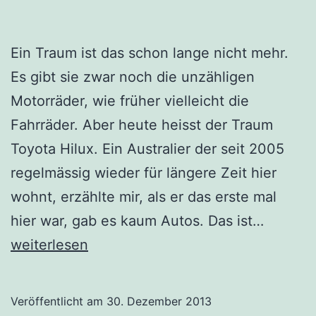
Ein Traum ist das schon lange nicht mehr.
Es gibt sie zwar noch die unzähligen
Motorräder, wie früher vielleicht die
Fahrräder. Aber heute heisst der Traum
Toyota Hilux. Ein Australier der seit 2005
regelmässig wieder für längere Zeit hier
wohnt, erzählte mir, als er das erste mal
Kein
hier war, gab es kaum Autos. Das ist…
Honda
weiterlesen
Dream
Veröffentlicht am
30. Dezember 2013