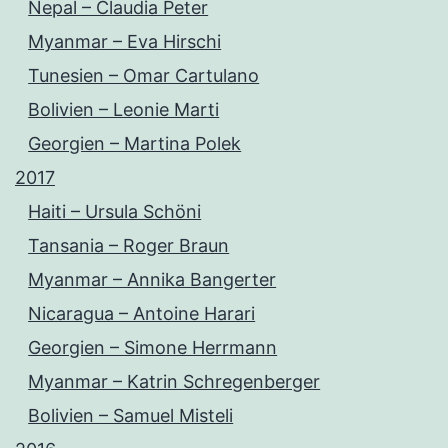
Nepal – Claudia Peter
Myanmar – Eva Hirschi
Tunesien – Omar Cartulano
Bolivien – Leonie Marti
Georgien – Martina Polek
2017
Haiti – Ursula Schöni
Tansania – Roger Braun
Myanmar – Annika Bangerter
Nicaragua – Antoine Harari
Georgien – Simone Herrmann
Myanmar – Katrin Schregenberger
Bolivien – Samuel Misteli