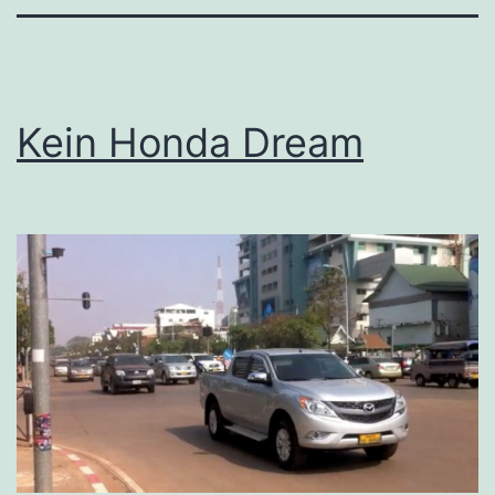
Kein Honda Dream