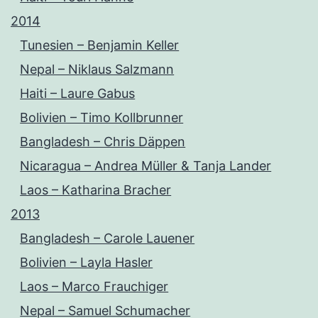
2014
Tunesien – Benjamin Keller
Nepal – Niklaus Salzmann
Haiti – Laure Gabus
Bolivien – Timo Kollbrunner
Bangladesh – Chris Däppen
Nicaragua – Andrea Müller & Tanja Lander
Laos – Katharina Bracher
2013
Bangladesh – Carole Lauener
Bolivien – Layla Hasler
Laos – Marco Frauchiger
Nepal – Samuel Schumacher