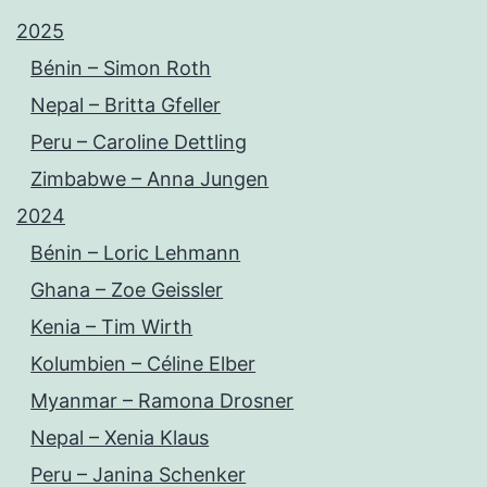
2025
Bénin – Simon Roth
Nepal – Britta Gfeller
Peru – Caroline Dettling
Zimbabwe – Anna Jungen
2024
Bénin – Loric Lehmann
Ghana – Zoe Geissler
Kenia – Tim Wirth
Kolumbien – Céline Elber
Myanmar – Ramona Drosner
Nepal – Xenia Klaus
Peru – Janina Schenker