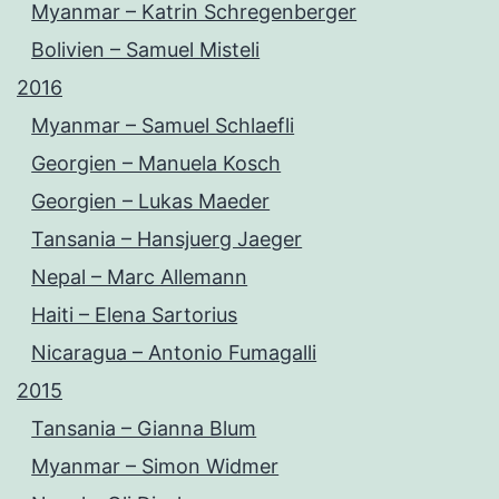
Myanmar – Katrin Schregenberger
Bolivien – Samuel Misteli
2016
Myanmar – Samuel Schlaefli
Georgien – Manuela Kosch
Georgien – Lukas Maeder
Tansania – Hansjuerg Jaeger
Nepal – Marc Allemann
Haiti – Elena Sartorius
Nicaragua – Antonio Fumagalli
2015
Tansania – Gianna Blum
Myanmar – Simon Widmer