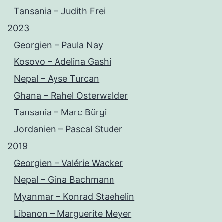
Tansania – Judith Frei
2023
Georgien – Paula Nay
Kosovo – Adelina Gashi
Nepal – Ayse Turcan
Ghana – Rahel Osterwalder
Tansania – Marc Bürgi
Jordanien – Pascal Studer
2019
Georgien – Valérie Wacker
Nepal – Gina Bachmann
Myanmar – Konrad Staehelin
Libanon – Marguerite Meyer