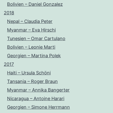
Bolivien – Daniel Gonzalez
2018
Nepal – Claudia Peter
Myanmar – Eva Hirschi
Tunesien – Omar Cartulano
Bolivien – Leonie Marti
Georgien – Martina Polek
2017
Haiti – Ursula Schöni
Tansania – Roger Braun
Myanmar – Annika Bangerter
Nicaragua – Antoine Harari
Georgien – Simone Herrmann