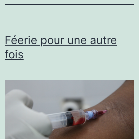
Féerie pour une autre
fois