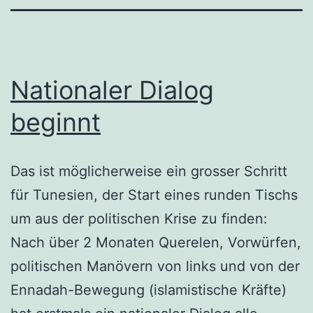
Nationaler Dialog
beginnt
Das ist möglicherweise ein grosser Schritt
für Tunesien, der Start eines runden Tischs
um aus der politischen Krise zu finden:
Nach über 2 Monaten Querelen, Vorwürfen,
politischen Manövern von links und von der
Ennadah-Bewegung (islamistische Kräfte)