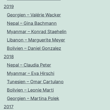
2019
Georgien – Valérie Wacker
Nepal – Gina Bachmann
Myanmar – Konrad Staehelin
Libanon – Marguerite Meyer
Bolivien – Daniel Gonzalez
2018
Nepal – Claudia Peter
Myanmar – Eva Hirschi
Tunesien – Omar Cartulano
Bolivien – Leonie Marti
Georgien – Martina Polek
2017