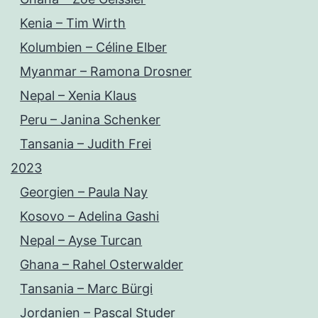
Kenia – Tim Wirth
Kolumbien – Céline Elber
Myanmar – Ramona Drosner
Nepal – Xenia Klaus
Peru – Janina Schenker
Tansania – Judith Frei
2023
Georgien – Paula Nay
Kosovo – Adelina Gashi
Nepal – Ayse Turcan
Ghana – Rahel Osterwalder
Tansania – Marc Bürgi
Jordanien – Pascal Studer