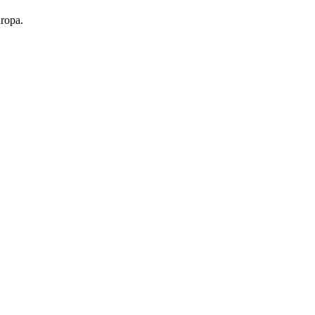
ropa.