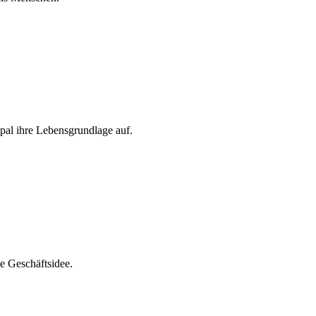
al ihre Lebensgrundlage auf.
e Geschäftsidee.