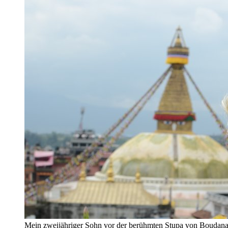
Mein zweijähriger Sohn vor der berühmten Stupa von Boudana