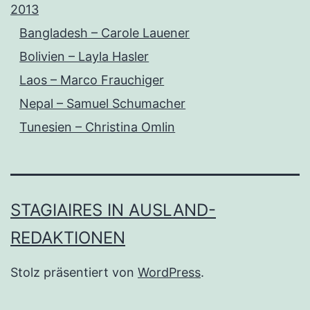
2013
Bangladesh – Carole Lauener
Bolivien – Layla Hasler
Laos – Marco Frauchiger
Nepal – Samuel Schumacher
Tunesien – Christina Omlin
STAGIAIRES IN AUSLAND-
REDAKTIONEN
Stolz präsentiert von
WordPress
.