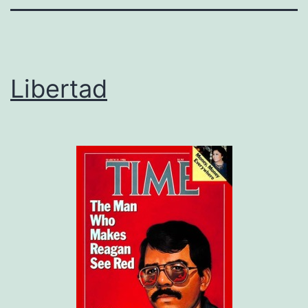
Libertad