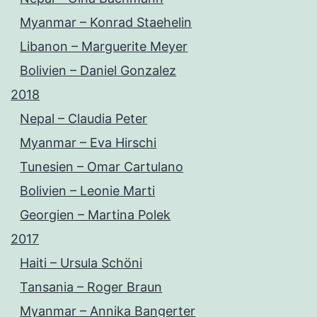
Myanmar – Konrad Staehelin
Libanon – Marguerite Meyer
Bolivien – Daniel Gonzalez
2018
Nepal – Claudia Peter
Myanmar – Eva Hirschi
Tunesien – Omar Cartulano
Bolivien – Leonie Marti
Georgien – Martina Polek
2017
Haiti – Ursula Schöni
Tansania – Roger Braun
Myanmar – Annika Bangerter