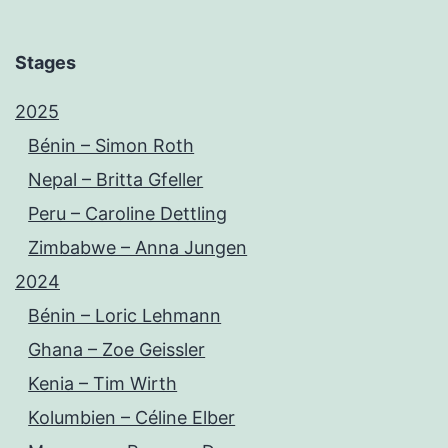
Stages
2025
Bénin – Simon Roth
Nepal – Britta Gfeller
Peru – Caroline Dettling
Zimbabwe – Anna Jungen
2024
Bénin – Loric Lehmann
Ghana – Zoe Geissler
Kenia – Tim Wirth
Kolumbien – Céline Elber